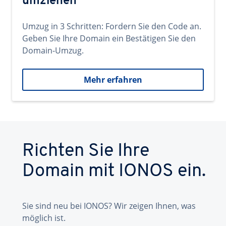
umziehen
Umzug in 3 Schritten: Fordern Sie den Code an.
Geben Sie Ihre Domain ein Bestätigen Sie den
Domain-Umzug.
Mehr erfahren
Richten Sie Ihre
Domain mit IONOS ein.
Sie sind neu bei IONOS? Wir zeigen Ihnen, was
möglich ist.