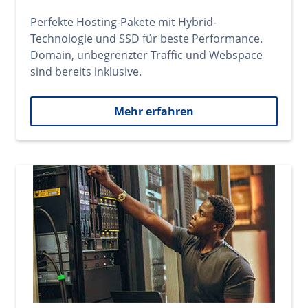
Perfekte Hosting-Pakete mit Hybrid-
Technologie und SSD für beste Performance.
Domain, unbegrenzter Traffic und Webspace
sind bereits inklusive.
Mehr erfahren