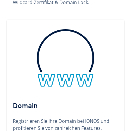
Wildcard-Zertifikat & Domain Lock.
Domain
Registrieren Sie Ihre Domain bei IONOS und
profitieren Sie von zahlreichen Features.