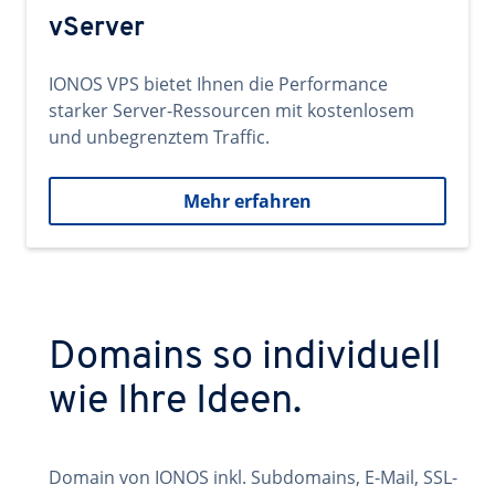
vServer
IONOS VPS bietet Ihnen die Performance
starker Server-Ressourcen mit kostenlosem
und unbegrenztem Traffic.
Mehr erfahren
Domains so individuell
wie Ihre Ideen.
Domain von IONOS inkl. Subdomains, E-Mail, SSL-