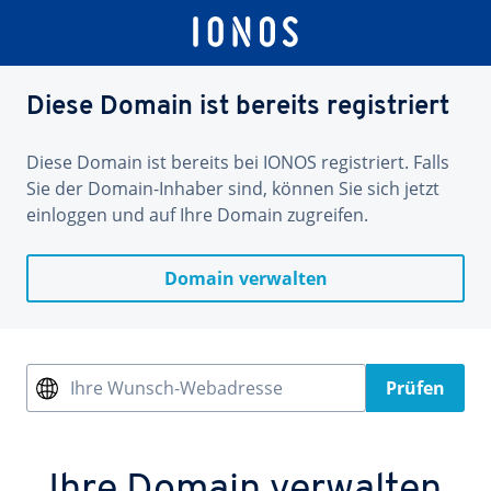
Diese Domain ist bereits registriert
Diese Domain ist bereits bei IONOS registriert. Falls
Sie der Domain-Inhaber sind, können Sie sich jetzt
einloggen und auf Ihre Domain zugreifen.
Domain verwalten
Ihre Wunsch-Webadresse
Prüfen