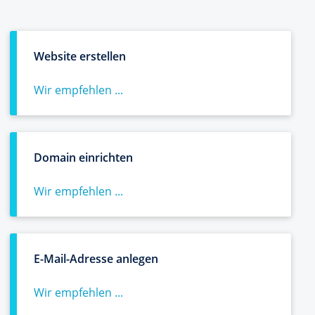
Website erstellen
Wir empfehlen ...
Domain einrichten
Wir empfehlen ...
E-Mail-Adresse anlegen
Wir empfehlen ...