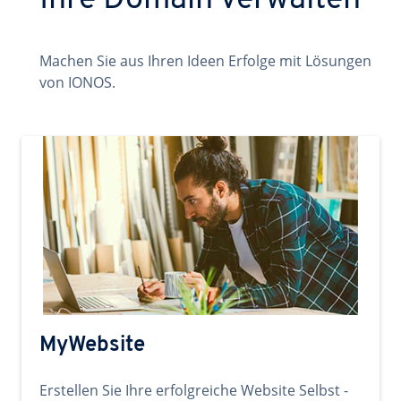
Ihre Domain verwalten
Machen Sie aus Ihren Ideen Erfolge mit Lösungen
von IONOS.
MyWebsite
Erstellen Sie Ihre erfolgreiche Website Selbst -