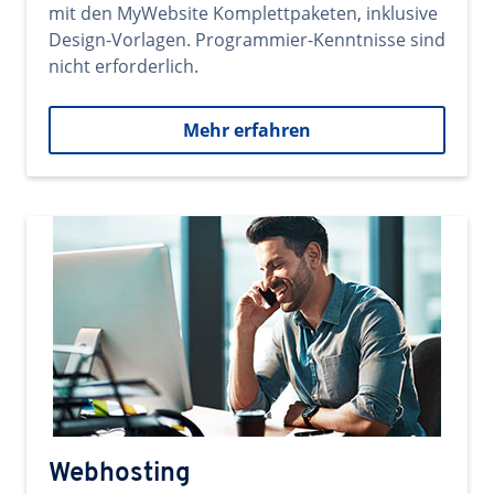
mit den MyWebsite Komplettpaketen, inklusive
Design-Vorlagen. Programmier-Kenntnisse sind
nicht erforderlich.
Mehr erfahren
Webhosting