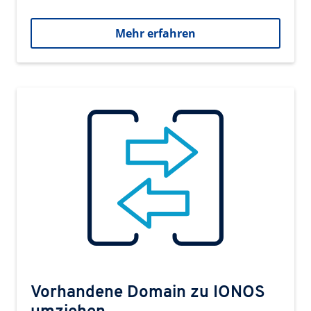
Mehr erfahren
Vorhandene Domain zu IONOS